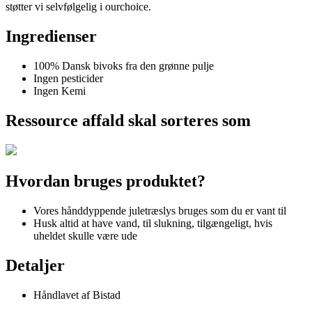
støtter vi selvfølgelig i ourchoice.
Ingredienser
100% Dansk bivoks fra den grønne pulje
Ingen pesticider
Ingen Kemi
Ressource affald skal sorteres som
Hvordan bruges produktet?
Vores hånddyppende juletræslys bruges som du er vant til
Husk altid at have vand, til slukning, tilgængeligt, hvis
uheldet skulle være ude
Detaljer
Håndlavet af Bistad