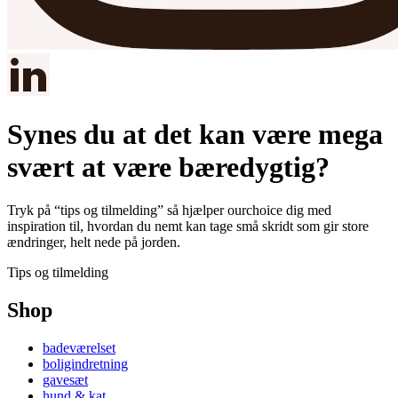
Synes du at det kan være mega
svært at være bæredygtig?
Tryk på “tips og tilmelding” så hjælper ourchoice dig med
inspiration til, hvordan du nemt kan tage små skridt som gir store
ændringer, helt nede på jorden.
Tips og tilmelding
Shop
badeværelset
boligindretning
gavesæt
hund & kat