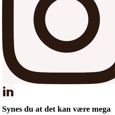
Synes du at det kan være mega