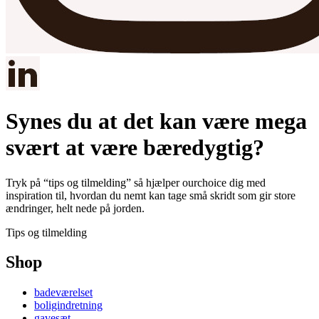
Synes du at det kan være mega
svært at være bæredygtig?
Tryk på “tips og tilmelding” så hjælper ourchoice dig med
inspiration til, hvordan du nemt kan tage små skridt som gir store
ændringer, helt nede på jorden.
Tips og tilmelding
Shop
badeværelset
boligindretning
gavesæt