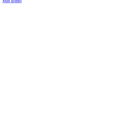
Min konto